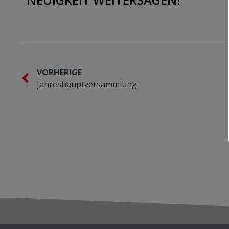
VORHERIGE
Jahreshauptversammlung