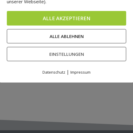
unserer Webseite).
ALLE AKZEPTIEREN
ALLE ABLEHNEN
EINSTELLUNGEN
|
Datenschutz
Impressum