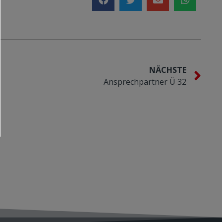
NÄCHSTE
Ansprechpartner Ü 32