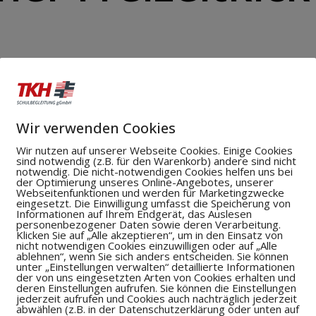
ßen möchte, der kann sich an
Wir verwenden Cookies
Wir nutzen auf unserer Webseite Cookies. Einige Cookies
sind notwendig (z.B. für den Warenkorb) andere sind nicht
notwendig. Die nicht-notwendigen Cookies helfen uns bei
der Optimierung unseres Online-Angebotes, unserer
Webseitenfunktionen und werden für Marketingzwecke
eingesetzt. Die Einwilligung umfasst die Speicherung von
Informationen auf Ihrem Endgerät, das Auslesen
personenbezogener Daten sowie deren Verarbeitung.
Klicken Sie auf „Alle akzeptieren“, um in den Einsatz von
nicht notwendigen Cookies einzuwilligen oder auf „Alle
ablehnen“, wenn Sie sich anders entscheiden. Sie können
unter „Einstellungen verwalten“ detaillierte Informationen
der von uns eingesetzten Arten von Cookies erhalten und
deren Einstellungen aufrufen. Sie können die Einstellungen
jederzeit aufrufen und Cookies auch nachträglich jederzeit
abwählen (z.B. in der Datenschutzerklärung oder unten auf