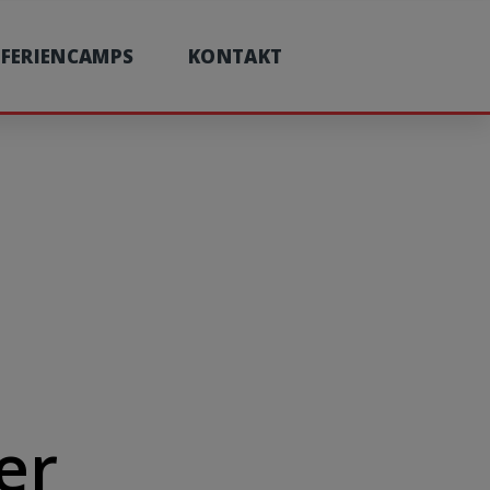
FERIENCAMPS
KONTAKT
er