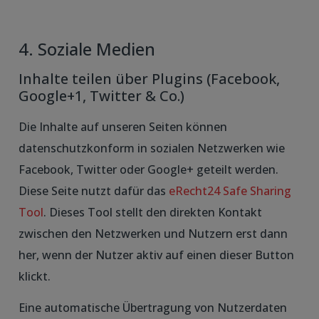
4. Soziale Medien
Inhalte teilen über Plugins (Facebook,
Google+1, Twitter & Co.)
Die Inhalte auf unseren Seiten können
datenschutzkonform in sozialen Netzwerken wie
Facebook, Twitter oder Google+ geteilt werden.
Diese Seite nutzt dafür das
eRecht24 Safe Sharing
Tool
. Dieses Tool stellt den direkten Kontakt
zwischen den Netzwerken und Nutzern erst dann
her, wenn der Nutzer aktiv auf einen dieser Button
klickt.
Eine automatische Übertragung von Nutzerdaten