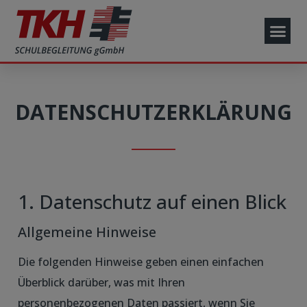
DATENSCHUTZERKLÄRUNG
1. Datenschutz auf einen Blick
Allgemeine Hinweise
Die folgenden Hinweise geben einen einfachen
Überblick darüber, was mit Ihren
personenbezogenen Daten passiert, wenn Sie