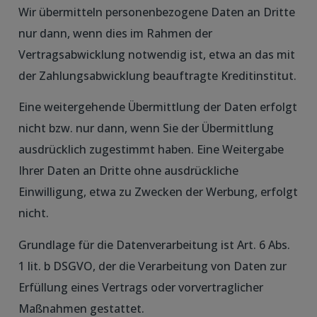
Wir übermitteln personenbezogene Daten an Dritte
nur dann, wenn dies im Rahmen der
Vertragsabwicklung notwendig ist, etwa an das mit
der Zahlungsabwicklung beauftragte Kreditinstitut.
Eine weitergehende Übermittlung der Daten erfolgt
nicht bzw. nur dann, wenn Sie der Übermittlung
ausdrücklich zugestimmt haben. Eine Weitergabe
Ihrer Daten an Dritte ohne ausdrückliche
Einwilligung, etwa zu Zwecken der Werbung, erfolgt
nicht.
Grundlage für die Datenverarbeitung ist Art. 6 Abs.
1 lit. b DSGVO, der die Verarbeitung von Daten zur
Erfüllung eines Vertrags oder vorvertraglicher
Maßnahmen gestattet.