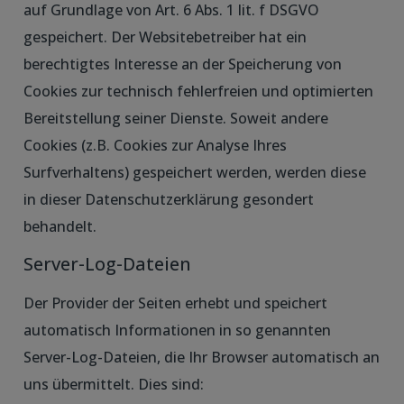
auf Grundlage von Art. 6 Abs. 1 lit. f DSGVO
gespeichert. Der Websitebetreiber hat ein
berechtigtes Interesse an der Speicherung von
Cookies zur technisch fehlerfreien und optimierten
Bereitstellung seiner Dienste. Soweit andere
Cookies (z.B. Cookies zur Analyse Ihres
Surfverhaltens) gespeichert werden, werden diese
in dieser Datenschutzerklärung gesondert
behandelt.
Server-Log-Dateien
Der Provider der Seiten erhebt und speichert
automatisch Informationen in so genannten
Server-Log-Dateien, die Ihr Browser automatisch an
uns übermittelt. Dies sind: