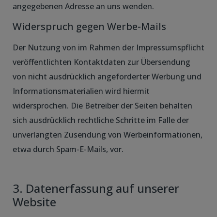
angegebenen Adresse an uns wenden.
Widerspruch gegen Werbe-Mails
Der Nutzung von im Rahmen der Impressumspflicht
veröffentlichten Kontaktdaten zur Übersendung
von nicht ausdrücklich angeforderter Werbung und
Informationsmaterialien wird hiermit
widersprochen. Die Betreiber der Seiten behalten
sich ausdrücklich rechtliche Schritte im Falle der
unverlangten Zusendung von Werbeinformationen,
etwa durch Spam-E-Mails, vor.
3. Datenerfassung auf unserer
Website