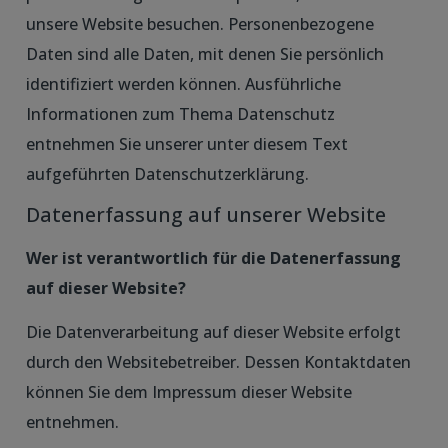
unsere Website besuchen. Personenbezogene
Daten sind alle Daten, mit denen Sie persönlich
identifiziert werden können. Ausführliche
Informationen zum Thema Datenschutz
entnehmen Sie unserer unter diesem Text
aufgeführten Datenschutzerklärung.
Datenerfassung auf unserer Website
Wer ist verantwortlich für die Datenerfassung
auf dieser Website?
Die Datenverarbeitung auf dieser Website erfolgt
durch den Websitebetreiber. Dessen Kontaktdaten
können Sie dem Impressum dieser Website
entnehmen.