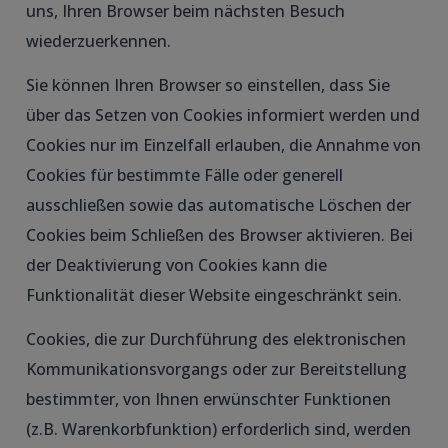
uns, Ihren Browser beim nächsten Besuch
wiederzuerkennen.
Sie können Ihren Browser so einstellen, dass Sie
über das Setzen von Cookies informiert werden und
Cookies nur im Einzelfall erlauben, die Annahme von
Cookies für bestimmte Fälle oder generell
ausschließen sowie das automatische Löschen der
Cookies beim Schließen des Browser aktivieren. Bei
der Deaktivierung von Cookies kann die
Funktionalität dieser Website eingeschränkt sein.
Cookies, die zur Durchführung des elektronischen
Kommunikationsvorgangs oder zur Bereitstellung
bestimmter, von Ihnen erwünschter Funktionen
(z.B. Warenkorbfunktion) erforderlich sind, werden