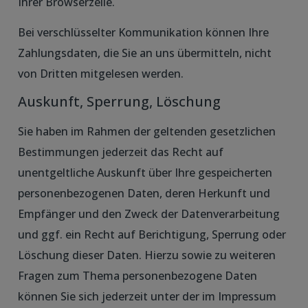
Ihrer Browserzeile.
Bei verschlüsselter Kommunikation können Ihre
Zahlungsdaten, die Sie an uns übermitteln, nicht
von Dritten mitgelesen werden.
Auskunft, Sperrung, Löschung
Sie haben im Rahmen der geltenden gesetzlichen
Bestimmungen jederzeit das Recht auf
unentgeltliche Auskunft über Ihre gespeicherten
personenbezogenen Daten, deren Herkunft und
Empfänger und den Zweck der Datenverarbeitung
und ggf. ein Recht auf Berichtigung, Sperrung oder
Löschung dieser Daten. Hierzu sowie zu weiteren
Fragen zum Thema personenbezogene Daten
können Sie sich jederzeit unter der im Impressum