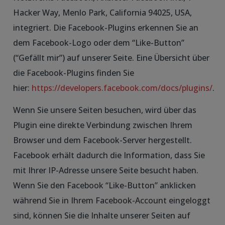
Hacker Way, Menlo Park, California 94025, USA,
integriert. Die Facebook-Plugins erkennen Sie an
dem Facebook-Logo oder dem “Like-Button”
(“Gefällt mir”) auf unserer Seite. Eine Übersicht über
die Facebook-Plugins finden Sie
hier:
https://developers.facebook.com/docs/plugins/
.
Wenn Sie unsere Seiten besuchen, wird über das
Plugin eine direkte Verbindung zwischen Ihrem
Browser und dem Facebook-Server hergestellt.
Facebook erhält dadurch die Information, dass Sie
mit Ihrer IP-Adresse unsere Seite besucht haben.
Wenn Sie den Facebook “Like-Button” anklicken
während Sie in Ihrem Facebook-Account eingeloggt
sind, können Sie die Inhalte unserer Seiten auf