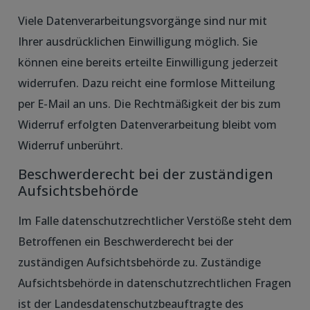
Viele Datenverarbeitungsvorgänge sind nur mit
Ihrer ausdrücklichen Einwilligung möglich. Sie
können eine bereits erteilte Einwilligung jederzeit
widerrufen. Dazu reicht eine formlose Mitteilung
per E-Mail an uns. Die Rechtmäßigkeit der bis zum
Widerruf erfolgten Datenverarbeitung bleibt vom
Widerruf unberührt.
Beschwerderecht bei der zuständigen
Aufsichtsbehörde
Im Falle datenschutzrechtlicher Verstöße steht dem
Betroffenen ein Beschwerderecht bei der
zuständigen Aufsichtsbehörde zu. Zuständige
Aufsichtsbehörde in datenschutzrechtlichen Fragen
ist der Landesdatenschutzbeauftragte des