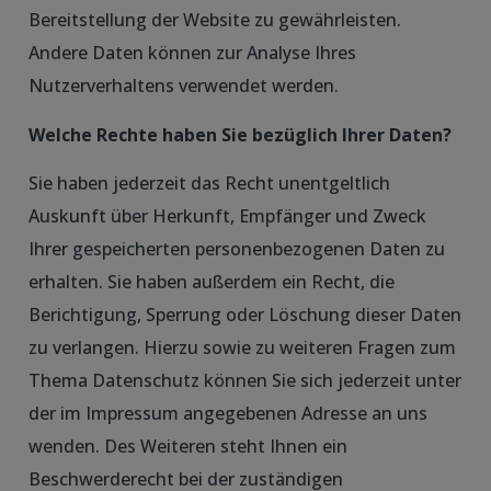
Bereitstellung der Website zu gewährleisten.
Andere Daten können zur Analyse Ihres
Nutzerverhaltens verwendet werden.
Welche Rechte haben Sie bezüglich Ihrer Daten?
Sie haben jederzeit das Recht unentgeltlich
Auskunft über Herkunft, Empfänger und Zweck
Ihrer gespeicherten personenbezogenen Daten zu
erhalten. Sie haben außerdem ein Recht, die
Berichtigung, Sperrung oder Löschung dieser Daten
zu verlangen. Hierzu sowie zu weiteren Fragen zum
Thema Datenschutz können Sie sich jederzeit unter
der im Impressum angegebenen Adresse an uns
wenden. Des Weiteren steht Ihnen ein
Beschwerderecht bei der zuständigen