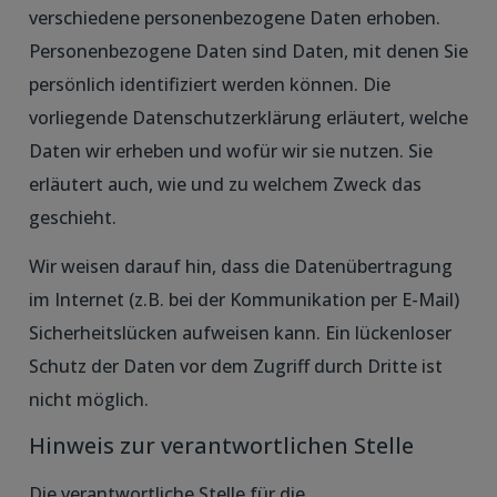
verschiedene personenbezogene Daten erhoben.
Personenbezogene Daten sind Daten, mit denen Sie
persönlich identifiziert werden können. Die
vorliegende Datenschutzerklärung erläutert, welche
Daten wir erheben und wofür wir sie nutzen. Sie
erläutert auch, wie und zu welchem Zweck das
geschieht.
Wir weisen darauf hin, dass die Datenübertragung
im Internet (z.B. bei der Kommunikation per E-Mail)
Sicherheitslücken aufweisen kann. Ein lückenloser
Schutz der Daten vor dem Zugriff durch Dritte ist
nicht möglich.
Hinweis zur verantwortlichen Stelle
Die verantwortliche Stelle für die