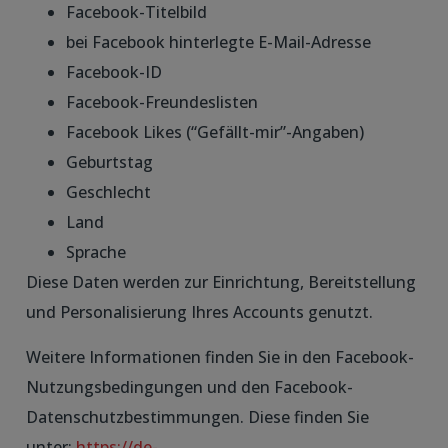
Facebook-Titelbild
bei Facebook hinterlegte E-Mail-Adresse
Facebook-ID
Facebook-Freundeslisten
Facebook Likes (“Gefällt-mir”-Angaben)
Geburtstag
Geschlecht
Land
Sprache
Diese Daten werden zur Einrichtung, Bereitstellung
und Personalisierung Ihres Accounts genutzt.
Weitere Informationen finden Sie in den Facebook-
Nutzungsbedingungen und den Facebook-
Datenschutzbestimmungen. Diese finden Sie
unter:
https://de-