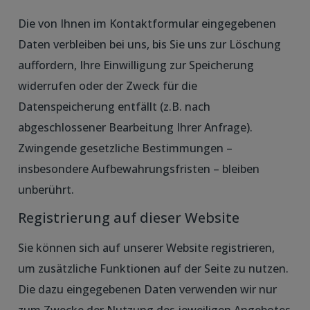
Die von Ihnen im Kontaktformular eingegebenen
Daten verbleiben bei uns, bis Sie uns zur Löschung
auffordern, Ihre Einwilligung zur Speicherung
widerrufen oder der Zweck für die
Datenspeicherung entfällt (z.B. nach
abgeschlossener Bearbeitung Ihrer Anfrage).
Zwingende gesetzliche Bestimmungen –
insbesondere Aufbewahrungsfristen – bleiben
unberührt.
Registrierung auf dieser Website
Sie können sich auf unserer Website registrieren,
um zusätzliche Funktionen auf der Seite zu nutzen.
Die dazu eingegebenen Daten verwenden wir nur