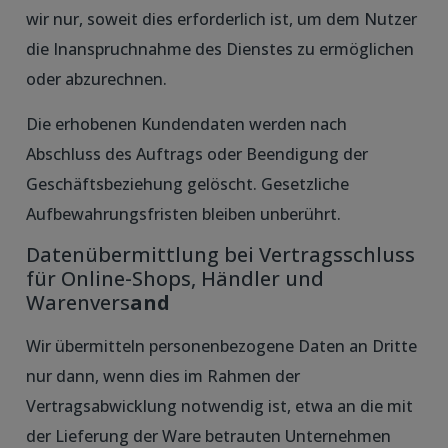
wir nur, soweit dies erforderlich ist, um dem Nutzer
die Inanspruchnahme des Dienstes zu ermöglichen
oder abzurechnen.
Die erhobenen Kundendaten werden nach
Abschluss des Auftrags oder Beendigung der
Geschäftsbeziehung gelöscht. Gesetzliche
Aufbewahrungsfristen bleiben unberührt.
Datenübermittlung bei Vertragsschluss
für Online-Shops, Händler und
Warenvers
and
Wir übermitteln personenbezogene Daten an Dritte
nur dann, wenn dies im Rahmen der
Vertragsabwicklung notwendig ist, etwa an die mit
der Lieferung der Ware betrauten Unternehmen