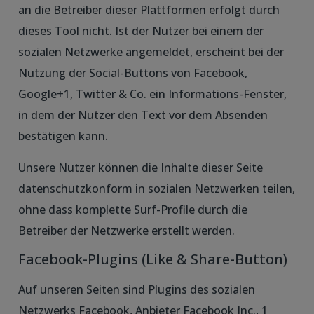
an die Betreiber dieser Plattformen erfolgt durch
dieses Tool nicht. Ist der Nutzer bei einem der
sozialen Netzwerke angemeldet, erscheint bei der
Nutzung der Social-Buttons von Facebook,
Google+1, Twitter & Co. ein Informations-Fenster,
in dem der Nutzer den Text vor dem Absenden
bestätigen kann.
Unsere Nutzer können die Inhalte dieser Seite
datenschutzkonform in sozialen Netzwerken teilen,
ohne dass komplette Surf-Profile durch die
Betreiber der Netzwerke erstellt werden.
Facebook-Plugins (Like & Share-Button)
Auf unseren Seiten sind Plugins des sozialen
Netzwerks Facebook, Anbieter Facebook Inc., 1