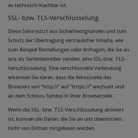
es technisch machbar ist.
SSL- bzw. TLS-Verschlüsselung
Diese Seite nutzt aus Sicherheitsgründen und zum
Schutz der Übertragung vertraulicher Inhalte, wie
zum Beispiel Bestellungen oder Anfragen, die Sie an
uns als Seitenbetreiber senden, eine SSL-bzw. TLS-
Verschlüsselung. Eine verschlüsselte Verbindung
erkennen Sie daran, dass die Adresszeile des
Browsers von “http://” auf “https://” wechselt und
an dem Schloss-Symbol in Ihrer Browserzeile.
Wenn die SSL- bzw. TLS-Verschlüsselung aktiviert
ist, können die Daten, die Sie an uns übermitteln,
nicht von Dritten mitgelesen werden.