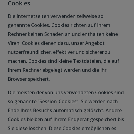
Cookies
Die Internetseiten verwenden teilweise so
genannte Cookies. Cookies richten auf Ihrem
Rechner keinen Schaden an und enthalten keine
Viren. Cookies dienen dazu, unser Angebot
nutzerfreundlicher, effektiver und sicherer zu
machen. Cookies sind kleine Textdateien, die auf
Ihrem Rechner abgelegt werden und die Ihr
Browser speichert.
Die meisten der von uns verwendeten Cookies sind
so genannte “Session-Cookies”. Sie werden nach
Ende Ihres Besuchs automatisch gelöscht. Andere
Cookies bleiben auf Ihrem Endgerät gespeichert bis
Sie diese löschen. Diese Cookies ermöglichen es