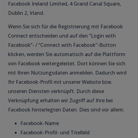
Facebook Ireland Limited, 4 Grand Canal Square,
Dublin 2, Irland.
Wenn Sie sich für die Registrierung mit Facebook
Connect entscheiden und auf den “Login with
Facebook”- / “Connect with Facebook”-Button
klicken, werden Sie automatisch auf die Plattform
von Facebook weitergeleitet. Dort können Sie sich
mit Ihren Nutzungsdaten anmelden. Dadurch wird
Ihr Facebook-Profil mit unserer Website bzw.
unseren Diensten verknüpft. Durch diese
Verknüpfung erhalten wir Zugriff auf Ihre bei
Facebook hinterlegten Daten. Dies sind vor allem:
Facebook-Name
Facebook-Profil- und Titelbild