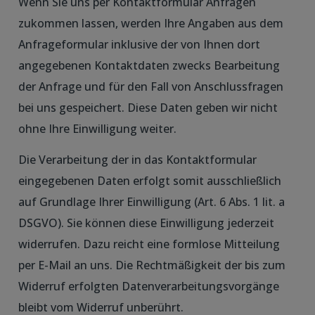
Wenn Sie uns per Kontaktformular Anfragen
zukommen lassen, werden Ihre Angaben aus dem
Anfrageformular inklusive der von Ihnen dort
angegebenen Kontaktdaten zwecks Bearbeitung
der Anfrage und für den Fall von Anschlussfragen
bei uns gespeichert. Diese Daten geben wir nicht
ohne Ihre Einwilligung weiter.
Die Verarbeitung der in das Kontaktformular
eingegebenen Daten erfolgt somit ausschließlich
auf Grundlage Ihrer Einwilligung (Art. 6 Abs. 1 lit. a
DSGVO). Sie können diese Einwilligung jederzeit
widerrufen. Dazu reicht eine formlose Mitteilung
per E-Mail an uns. Die Rechtmäßigkeit der bis zum
Widerruf erfolgten Datenverarbeitungsvorgänge
bleibt vom Widerruf unberührt.