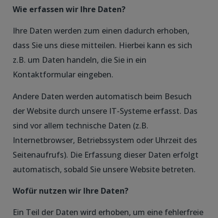
Wie erfassen wir Ihre Daten?
Ihre Daten werden zum einen dadurch erhoben,
dass Sie uns diese mitteilen. Hierbei kann es sich
z.B. um Daten handeln, die Sie in ein
Kontaktformular eingeben.
Andere Daten werden automatisch beim Besuch
der Website durch unsere IT-Systeme erfasst. Das
sind vor allem technische Daten (z.B.
Internetbrowser, Betriebssystem oder Uhrzeit des
Seitenaufrufs). Die Erfassung dieser Daten erfolgt
automatisch, sobald Sie unsere Website betreten.
Wofür nutzen wir Ihre Daten?
Ein Teil der Daten wird erhoben, um eine fehlerfreie