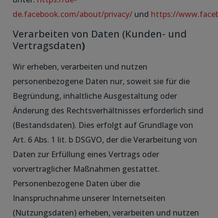
de.facebook.com/about/privacy/
und
https://www.face
Verarbeiten von Daten (Kunden- und
Vertragsdaten
)
Wir erheben, verarbeiten und nutzen
personenbezogene Daten nur, soweit sie für die
Begründung, inhaltliche Ausgestaltung oder
Änderung des Rechtsverhältnisses erforderlich sind
(Bestandsdaten). Dies erfolgt auf Grundlage von
Art. 6 Abs. 1 lit. b DSGVO, der die Verarbeitung von
Daten zur Erfüllung eines Vertrags oder
vorvertraglicher Maßnahmen gestattet.
Personenbezogene Daten über die
Inanspruchnahme unserer Internetseiten
(Nutzungsdaten) erheben, verarbeiten und nutzen