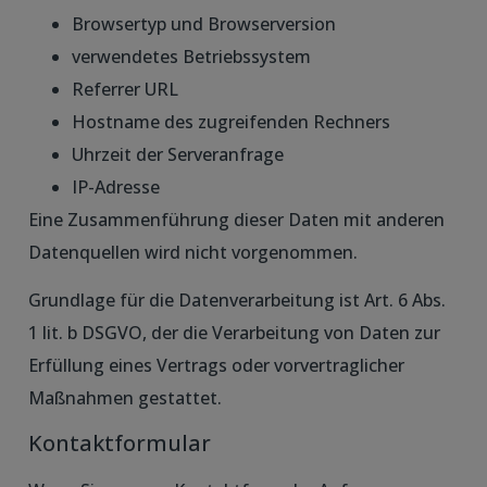
Browsertyp und Browserversion
verwendetes Betriebssystem
Referrer URL
Hostname des zugreifenden Rechners
Uhrzeit der Serveranfrage
IP-Adresse
Eine Zusammenführung dieser Daten mit anderen
Datenquellen wird nicht vorgenommen.
Grundlage für die Datenverarbeitung ist Art. 6 Abs.
1 lit. b DSGVO, der die Verarbeitung von Daten zur
Erfüllung eines Vertrags oder vorvertraglicher
Maßnahmen gestattet.
Kontaktformular