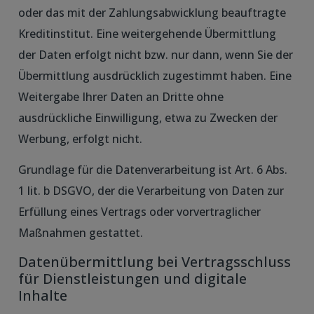
oder das mit der Zahlungsabwicklung beauftragte
Kreditinstitut. Eine weitergehende Übermittlung
der Daten erfolgt nicht bzw. nur dann, wenn Sie der
Übermittlung ausdrücklich zugestimmt haben. Eine
Weitergabe Ihrer Daten an Dritte ohne
ausdrückliche Einwilligung, etwa zu Zwecken der
Werbung, erfolgt nicht.
Grundlage für die Datenverarbeitung ist Art. 6 Abs.
1 lit. b DSGVO, der die Verarbeitung von Daten zur
Erfüllung eines Vertrags oder vorvertraglicher
Maßnahmen gestattet.
Datenübermittlung bei Vertragsschluss
für Dienstleistungen und digitale
Inhalte