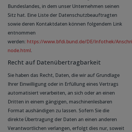
Bundeslandes, in dem unser Unternehmen seinen
Sitz hat. Eine Liste der Datenschutzbeauftragten
sowie deren Kontaktdaten können folgendem Link
entnommen
werden:
https://www.bfdi.bund.de/DE/Infothek/Anschri
node.html
.
Recht auf Datenübertragbarkeit
Sie haben das Recht, Daten, die wir auf Grundlage
Ihrer Einwilligung oder in Erfüllung eines Vertrags
automatisiert verarbeiten, an sich oder an einen
Dritten in einem gängigen, maschinenlesbaren
Format aushändigen zu lassen. Sofern Sie die
direkte Übertragung der Daten an einen anderen
Verantwortlichen verlangen, erfolgt dies nur, soweit