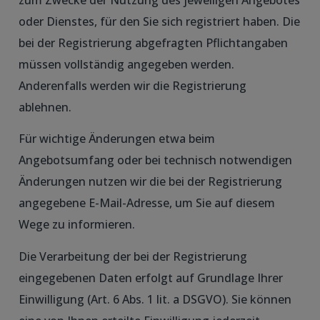
zum Zwecke der Nutzung des jeweiligen Angebotes
oder Dienstes, für den Sie sich registriert haben. Die
bei der Registrierung abgefragten Pflichtangaben
müssen vollständig angegeben werden.
Anderenfalls werden wir die Registrierung
ablehnen.
Für wichtige Änderungen etwa beim
Angebotsumfang oder bei technisch notwendigen
Änderungen nutzen wir die bei der Registrierung
angegebene E-Mail-Adresse, um Sie auf diesem
Wege zu informieren.
Die Verarbeitung der bei der Registrierung
eingegebenen Daten erfolgt auf Grundlage Ihrer
Einwilligung (Art. 6 Abs. 1 lit. a DSGVO). Sie können