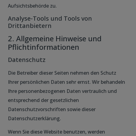
Aufsichtsbehörde zu.
Analyse-Tools und Tools von
Drittanbietern
2. Allgemeine Hinweise und
Pflichtinformationen
Datenschutz
Die Betreiber dieser Seiten nehmen den Schutz
Ihrer persönlichen Daten sehr ernst. Wir behandeln
Ihre personenbezogenen Daten vertraulich und
entsprechend der gesetzlichen
Datenschutzvorschriften sowie dieser
Datenschutzerklärung.
Wenn Sie diese Website benutzen, werden