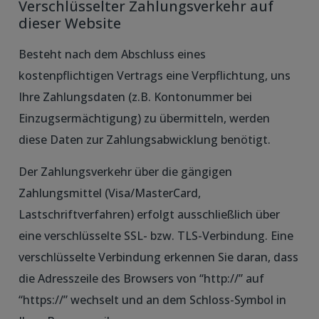
Verschlüsselter Zahlungsverkehr auf
dieser Website
Besteht nach dem Abschluss eines
kostenpflichtigen Vertrags eine Verpflichtung, uns
Ihre Zahlungsdaten (z.B. Kontonummer bei
Einzugsermächtigung) zu übermitteln, werden
diese Daten zur Zahlungsabwicklung benötigt.
Der Zahlungsverkehr über die gängigen
Zahlungsmittel (Visa/MasterCard,
Lastschriftverfahren) erfolgt ausschließlich über
eine verschlüsselte SSL- bzw. TLS-Verbindung. Eine
verschlüsselte Verbindung erkennen Sie daran, dass
die Adresszeile des Browsers von “http://” auf
“https://” wechselt und an dem Schloss-Symbol in