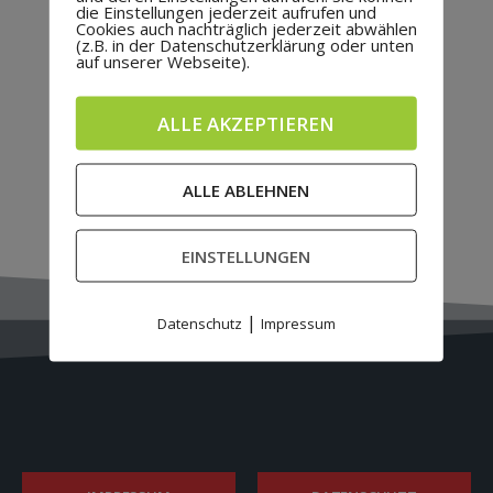
die Einstellungen jederzeit aufrufen und
Cookies auch nachträglich jederzeit abwählen
(z.B. in der Datenschutzerklärung oder unten
auf unserer Webseite).
ALLE AKZEPTIEREN
ALLE ABLEHNEN
EINSTELLUNGEN
|
Datenschutz
Impressum