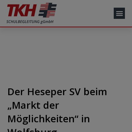
Der Heseper SV beim
„Markt der
Möglichkeiten“ in