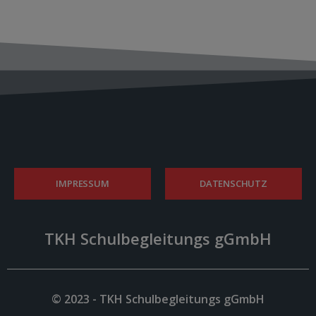
IMPRESSUM
DATENSCHUTZ
TKH Schulbegleitungs gGmbH
© 2023 - TKH Schulbegleitungs gGmbH