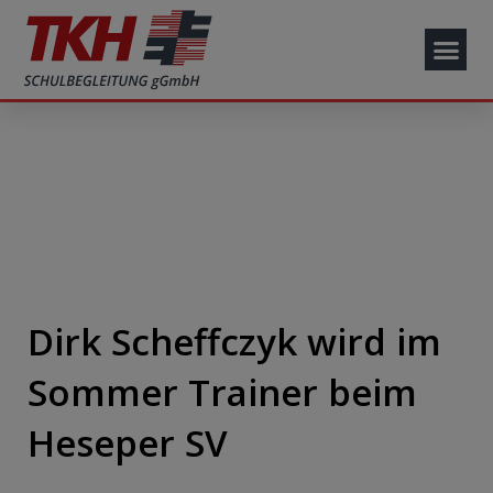
Dirk Scheffczyk wird im
Sommer Trainer beim
Heseper SV