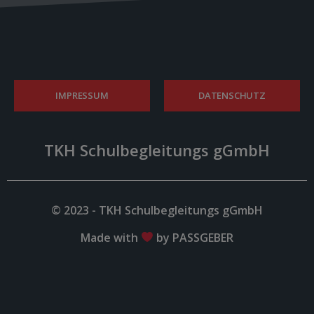
IMPRESSUM
DATENSCHUTZ
TKH Schulbegleitungs gGmbH
© 2023 - TKH Schulbegleitungs gGmbH
Made with
by PASSGEBER