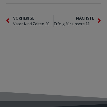
VORHERIGE
NÄCHSTE
Vater Kind Zelten 2013
Erfolg für unsere MINIS