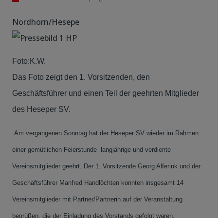
Nordhorn/Hesepe
Foto:K.W.
Das Foto zeigt den 1. Vorsitzenden, den
Geschäftsführer und einen Teil der geehrten Mitglieder
des Heseper SV.
Am vergangenen Sonntag hat der Heseper SV wieder im Rahmen
einer gemütlichen Feierstunde langjährige und verdiente
Vereinsmitglieder geehrt. Der 1. Vorsitzende Georg Alferink und der
Geschäftsführer Manfred Handlöchten konnten insgesamt 14
Vereinsmitglieder mit Partner/Partnerin auf der Veranstaltung
begrüßen, die der Einladung des Vorstands gefolgt waren.