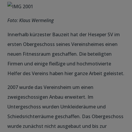
Foto: Klaus Wermeling
Innerhalb kürzester Bauzeit hat der Heseper SV im
ersten Obergeschoss seines Vereinsheimes einen
neuen Fitnessraum geschaffen. Die beteiligten
Firmen und einige fleißige und hochmotivierte
Helfer des Vereins haben hier ganze Arbeit geleistet.
2007 wurde das Vereinsheim um einen
zweigeschossigen Anbau erweitert. Im
Untergeschoss wurden Umkleideräume und
Schiedsrichterräume geschaffen. Das Obergeschoss
wurde zunächst nicht ausgebaut und bis zur