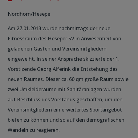
Nordhorn/Hesepe
Am 27.01.2013 wurde nachmittags der neue
Fitnessraum des Heseper SV in Anwesenheit von
geladenen Gästen und Vereinsmitgliedern
eingeweiht. In seiner Ansprache skizzierte der 1.
Vorstizende Georg Alferink die Entstehung des
neuen Raumes. Dieser ca. 60 qm große Raum sowie
zwei Umkleideräume mit Sanitäranlagen wurden
auf Beschluss des Vorstands geschaffen, um den
Vereinsmitgliedern ein erweitertes Sportangebot
bieten zu können und so auf den demografischen
Wandeln zu reagieren.