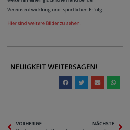
Vereinsentwicklung und sportlichen Erfolg.
Hier sind weitere Bilder zu sehen.
NEUIGKEIT WEITERSAGEN!
VORHERIGE
NÄCHSTE