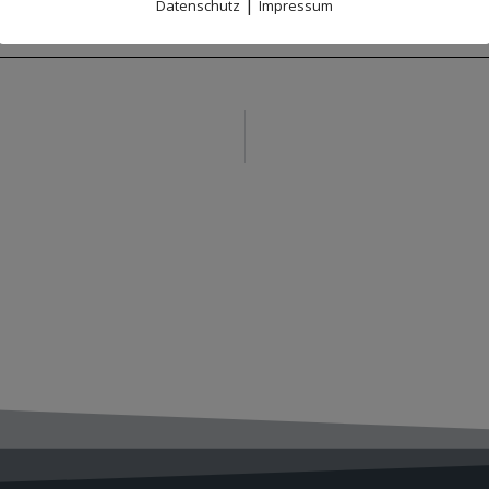
|
Datenschutz
Impressum