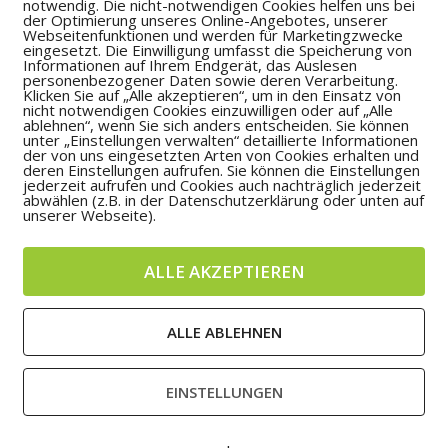
notwendig. Die nicht-notwendigen Cookies helfen uns bei
der Optimierung unseres Online-Angebotes, unserer
Webseitenfunktionen und werden für Marketingzwecke
eingesetzt. Die Einwilligung umfasst die Speicherung von
Informationen auf Ihrem Endgerät, das Auslesen
personenbezogener Daten sowie deren Verarbeitung.
Klicken Sie auf „Alle akzeptieren“, um in den Einsatz von
nicht notwendigen Cookies einzuwilligen oder auf „Alle
ablehnen“, wenn Sie sich anders entscheiden. Sie können
unter „Einstellungen verwalten“ detaillierte Informationen
der von uns eingesetzten Arten von Cookies erhalten und
deren Einstellungen aufrufen. Sie können die Einstellungen
jederzeit aufrufen und Cookies auch nachträglich jederzeit
abwählen (z.B. in der Datenschutzerklärung oder unten auf
unserer Webseite).
ALLE AKZEPTIEREN
ALLE ABLEHNEN
EINSTELLUNGEN