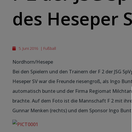
des Heseper S
5. Juni 2016
|
Fußball
Nordhorn/Hesepe
Bei den Spielern und den Trainern der F 2 der JSG S
Heseper SV war die Freunde riesengroß, als Ingo Bun
automatisch bunte und der Firma Regiomat Milchtan
brachte. Auf dem Foto ist die Mannschaft F 2 mit ihre
Gunnar Menken (rechts) und dem Sponsor Ingo Bunt