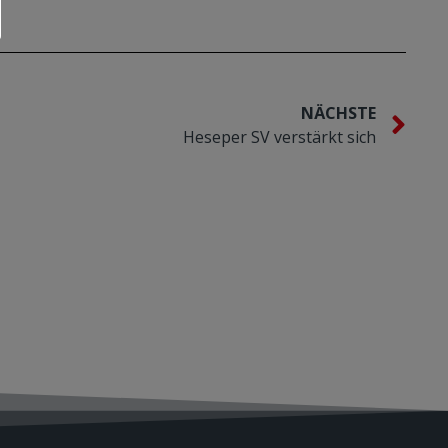
NÄCHSTE
Heseper SV verstärkt sich