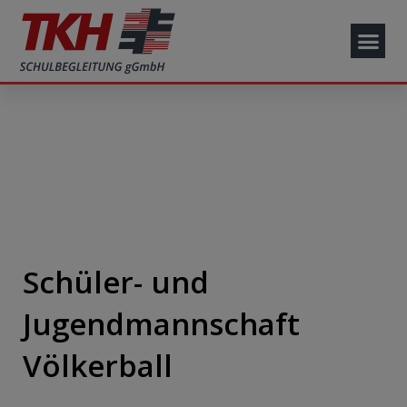
Schüler- und
Jugendmannschaft
Völkerball