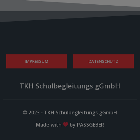
IMPRESSUM
DATENSCHUTZ
TKH Schulbegleitungs gGmbH
© 2023 - TKH Schulbegleitungs gGmbH
Made with
by PASSGEBER