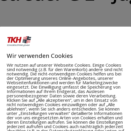
Wir verwenden Cookies
Wir nutzen auf unserer Webseite Cookies. Einige Cookies
sind notwendig (z.B. für den Warenkorb) andere sind nicht
notwendig. Die nicht-notwendigen Cookies helfen uns bei
der Optimierung unseres Online-Angebotes, unserer
Webseitenfunktionen und werden für Marketingzwecke
eingesetzt. Die Einwilligung umfasst die Speicherung von
Informationen auf Ihrem Endgerät, das Auslesen
personenbezogener Daten sowie deren Verarbeitung.
Klicken Sie auf „Alle akzeptieren“, um in den Einsatz von
nicht notwendigen Cookies einzuwilligen oder auf „Alle
ablehnen“, wenn Sie sich anders entscheiden. Sie können
unter „Einstellungen verwalten“ detaillierte Informationen
der von uns eingesetzten Arten von Cookies erhalten und
deren Einstellungen aufrufen. Sie können die Einstellungen
jederzeit aufrufen und Cookies auch nachträglich jederzeit
abwählen (z.B. in der Datenschutzerklärung oder unten auf