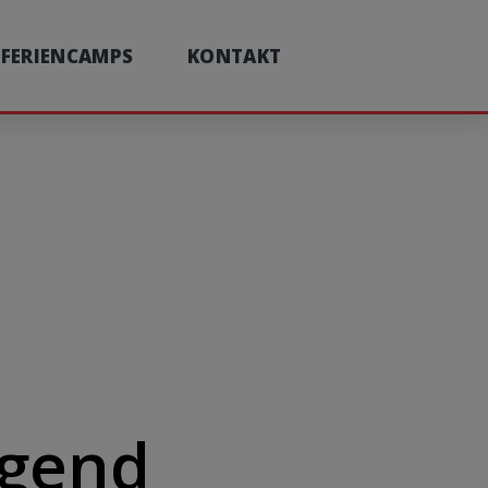
FERIENCAMPS
KONTAKT
ugend