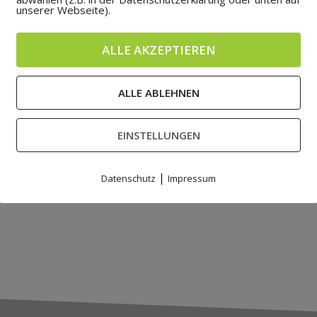
unserer Webseite).
ALLE AKZEPTIEREN
ALLE ABLEHNEN
EINSTELLUNGEN
|
Datenschutz
Impressum