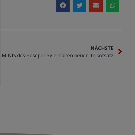
NÄCHSTE
MINIS des Heseper SV erhalten neuen Trikotsatz