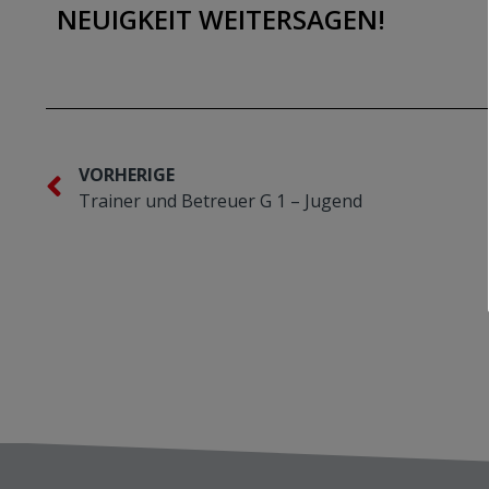
NEUIGKEIT WEITERSAGEN!
VORHERIGE
Trainer und Betreuer G 1 – Jugend