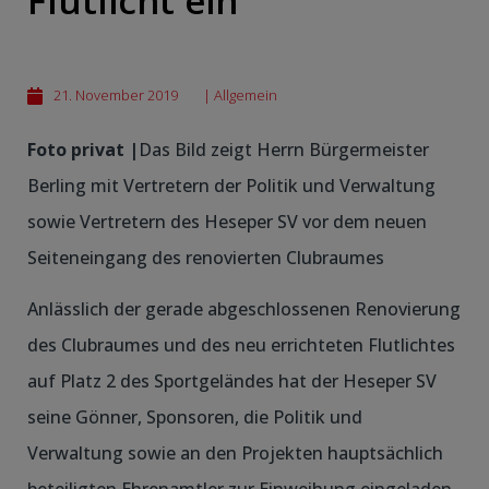
Flutlicht ein
21. November 2019
|
Allgemein
Foto privat |
Das Bild zeigt Herrn Bürgermeister
Berling mit Vertretern der Politik und Verwaltung
sowie Vertretern des Heseper SV vor dem neuen
Seiteneingang des renovierten Clubraumes
Anlässlich der gerade abgeschlossenen Renovierung
des Clubraumes und des neu errichteten Flutlichtes
auf Platz 2 des Sportgeländes hat der Heseper SV
seine Gönner, Sponsoren, die Politik und
Verwaltung sowie an den Projekten hauptsächlich