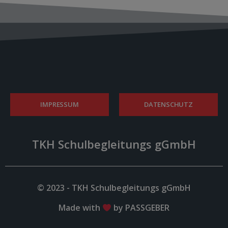
IMPRESSUM
DATENSCHUTZ
TKH Schulbegleitungs gGmbH
© 2023 - TKH Schulbegleitungs gGmbH
Made with
by PASSGEBER