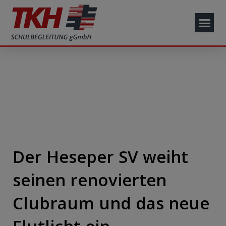
Der Heseper SV weiht
seinen renovierten
Clubraum und das neue