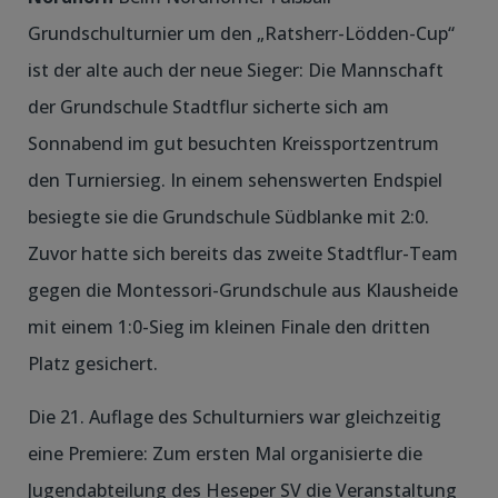
Grundschulturnier um den „Ratsherr-Lödden-Cup“
ist der alte auch der neue Sieger: Die Mannschaft
der Grundschule Stadtflur sicherte sich am
Sonnabend im gut besuchten Kreissportzentrum
den Turniersieg. In einem sehenswerten Endspiel
besiegte sie die Grundschule Südblanke mit 2:0.
Zuvor hatte sich bereits das zweite Stadtflur-Team
gegen die Montessori-Grundschule aus Klausheide
mit einem 1:0-Sieg im kleinen Finale den dritten
Platz gesichert.
Die 21. Auflage des Schulturniers war gleichzeitig
eine Premiere: Zum ersten Mal organisierte die
Jugendabteilung des Heseper SV die Veranstaltung