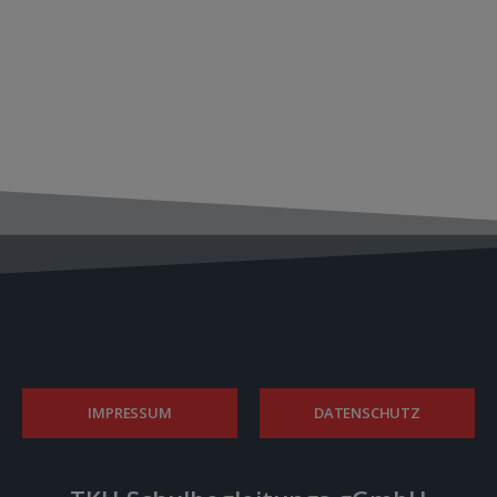
IMPRESSUM
DATENSCHUTZ