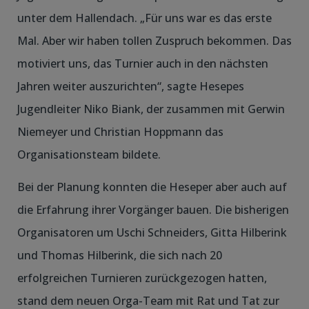
unter dem Hallendach. „Für uns war es das erste
Mal. Aber wir haben tollen Zuspruch bekommen. Das
motiviert uns, das Turnier auch in den nächsten
Jahren weiter auszurichten“, sagte Hesepes
Jugendleiter Niko Biank, der zusammen mit Gerwin
Niemeyer und Christian Hoppmann das
Organisationsteam bildete.
Bei der Planung konnten die Heseper aber auch auf
die Erfahrung ihrer Vorgänger bauen. Die bisherigen
Organisatoren um Uschi Schneiders, Gitta Hilberink
und Thomas Hilberink, die sich nach 20
erfolgreichen Turnieren zurückgezogen hatten,
stand dem neuen Orga-Team mit Rat und Tat zur