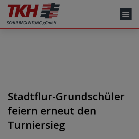
Stadtflur-Grundschüler
feiern erneut den
Turniersieg